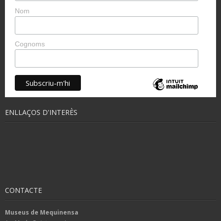
Nom
Cognoms
ENLLAÇOS D'INTERÈS
CONTACTE
Museus de Mequinensa