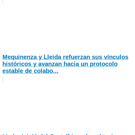
Mequinenza y Lleida refuerzan sus vínculos
históricos y avanzan hacia un protocolo
estable de colabo...