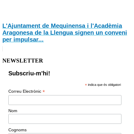
L'Ajuntament de Mequinensa i l'Acadèmia
Aragonesa de la Llengua signen un conveni
per impulsar...
NEWSLETTER
Subscriu-m'hi!
*
indica que és obligatori
*
Correu Electrònic
Nom
Cognoms