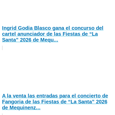
Ingrid Godia Blasco gana el concurso del
cartel anunciador de las Fiestas de “La
Santa” 2026 de Mequ...
A la venta las entradas para el concierto de
Fangoria de las Fiestas de “La Santa” 2026
de Mequinenz...