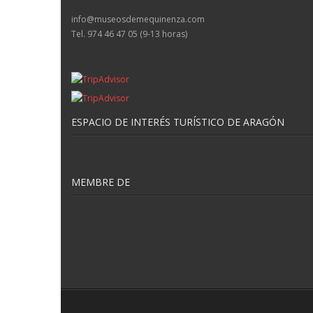
info@museosdemequinenza.com
Tel. 974 46 47 05 (9-13 horas)
ESPACIO DE INTERÉS TURÍSTICO DE ARAGÓN
MEMBRE DE