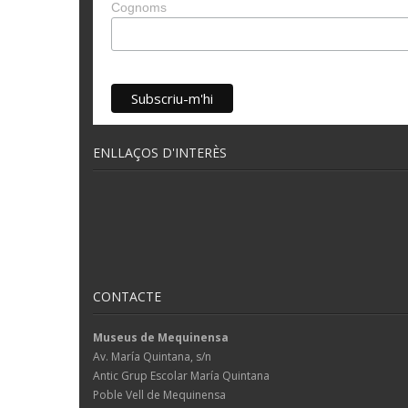
Cognoms
ENLLAÇOS D'INTERÈS
CONTACTE
Museus de Mequinensa
Av. María Quintana, s/n
Antic Grup Escolar María Quintana
Poble Vell de Mequinensa