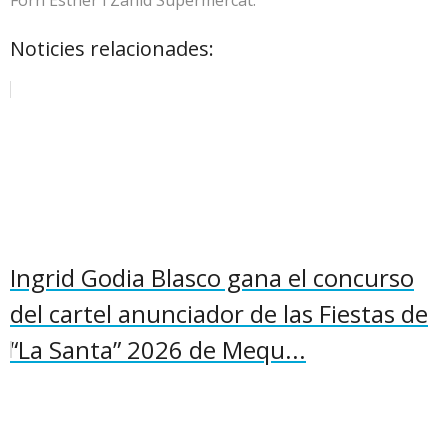
Forn Esther i Zahid Supermercat.
Noticies relacionades:
Ingrid Godia Blasco gana el concurso
del cartel anunciador de las Fiestas de
“La Santa” 2026 de Mequ...