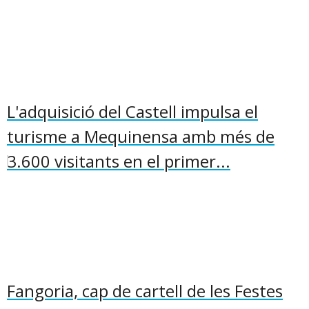
L'adquisició del Castell impulsa el
turisme a Mequinensa amb més de
3.600 visitants en el primer...
Fangoria, cap de cartell de les Festes