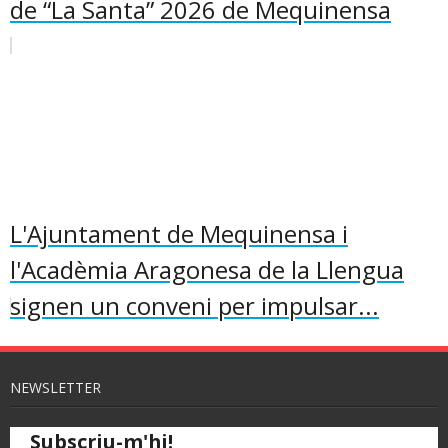
de “La Santa” 2026 de Mequinensa
L'Ajuntament de Mequinensa i
l'Acadèmia Aragonesa de la Llengua
signen un conveni per impulsar...
NEWSLETTER
Subscriu-m'hi!