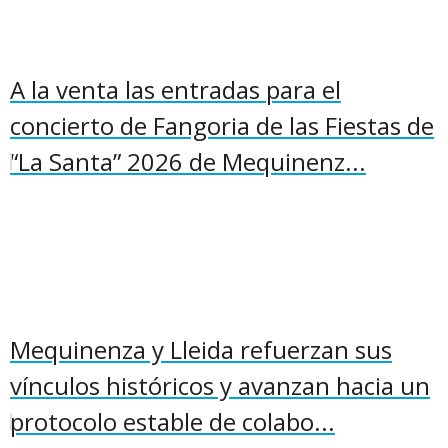
A la venta las entradas para el
concierto de Fangoria de las Fiestas de
“La Santa” 2026 de Mequinenz...
Mequinenza y Lleida refuerzan sus
vínculos históricos y avanzan hacia un
protocolo estable de colabo...