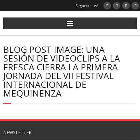
Segueix-nos!
BLOG POST IMAGE: UNA
SESIÓN DE VIDEOCLIPS A LA
FRESCA CIERRA LA PRIMERA
JORNADA DEL VII FESTIVAL
INTERNACIONAL DE
MEQUINENZA
NEWSLETTER