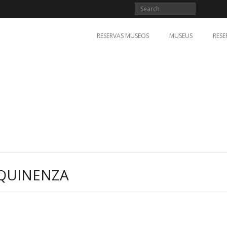
RESERVAS MUSEOS
MUSEUS
RESE
EQUINENZA