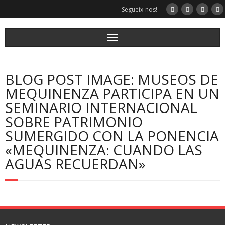
Segueix-nos!
BLOG POST IMAGE: MUSEOS DE
MEQUINENZA PARTICIPA EN UN
SEMINARIO INTERNACIONAL
SOBRE PATRIMONIO
SUMERGIDO CON LA PONENCIA
«MEQUINENZA: CUANDO LAS
AGUAS RECUERDAN»