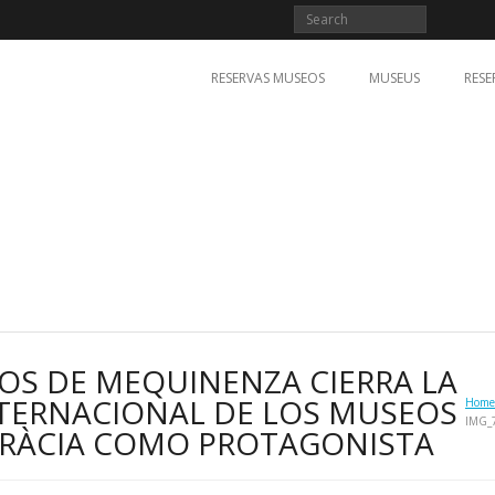
RESERVAS MUSEOS
MUSEUS
RESE
OS DE MEQUINENZA CIERRA LA
NTERNACIONAL DE LOS MUSEOS
Home
IMG_
RÀCIA COMO PROTAGONISTA