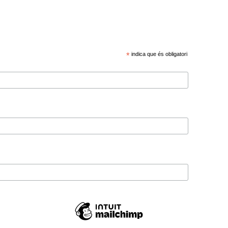
*
indica que és obligatori