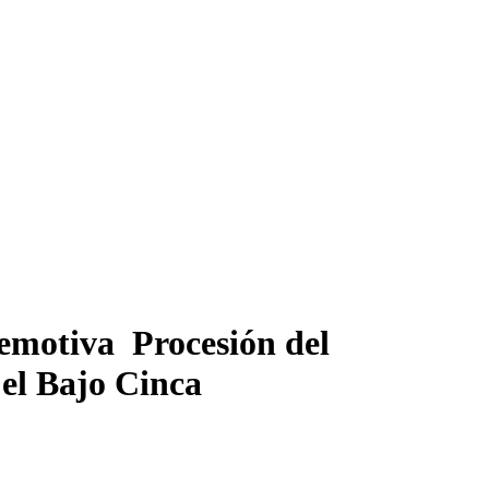
emotiva Procesión del
 el Bajo Cinca