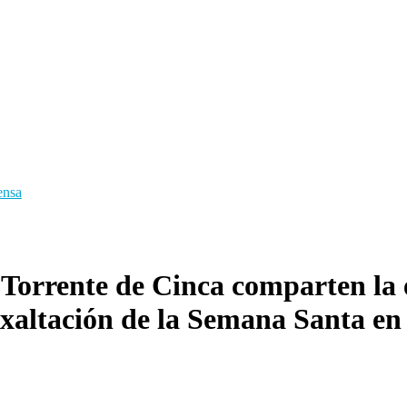
ensa
Torrente de Cinca comparten la 
xaltación de la Semana Santa en