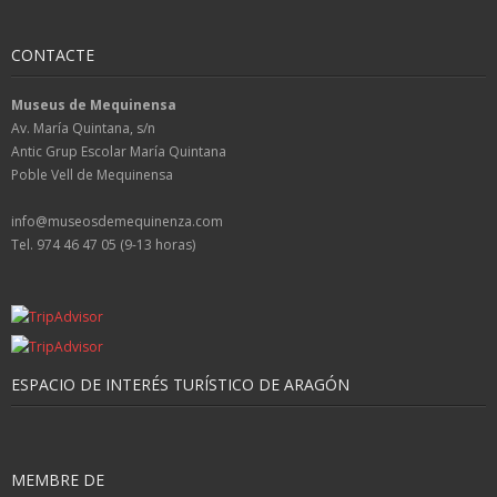
CONTACTE
Museus de Mequinensa
Av. María Quintana, s/n
Antic Grup Escolar María Quintana
Poble Vell de Mequinensa
info@museosdemequinenza.com
Tel. 974 46 47 05 (9-13 horas)
ESPACIO DE INTERÉS TURÍSTICO DE ARAGÓN
MEMBRE DE