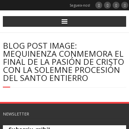
Segueix-nos!
BLOG POST IMAGE:
MEQUINENZA CONMEMORA EL
FINAL DE LA PASIÓN DE CRISTO
CON LA SOLEMNE PROCESIÓN
DEL SANTO ENTIERRO
NEWSLETTER