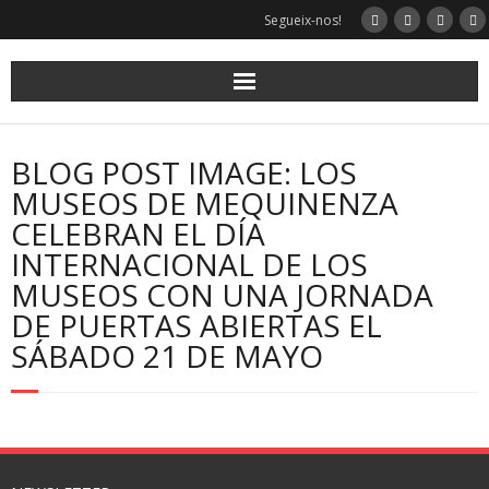
Segueix-nos!
BLOG POST IMAGE: LOS
MUSEOS DE MEQUINENZA
CELEBRAN EL DÍA
INTERNACIONAL DE LOS
MUSEOS CON UNA JORNADA
DE PUERTAS ABIERTAS EL
SÁBADO 21 DE MAYO