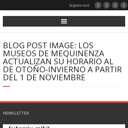
Segueix-nos!
BLOG POST IMAGE: LOS
MUSEOS DE MEQUINENZA
ACTUALIZAN SU HORARIO AL
DE OTOÑO-INVIERNO A PARTIR
DEL 1 DE NOVIEMBRE
NEWSLETTER