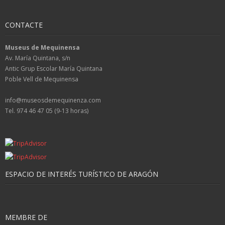
CONTACTE
Museus de Mequinensa
Av. María Quintana, s/n
Antic Grup Escolar María Quintana
Poble Vell de Mequinensa
info@museosdemequinenza.com
Tel. 974 46 47 05 (9-13 horas)
ESPACIO DE INTERÉS TURÍSTICO DE ARAGÓN
MEMBRE DE