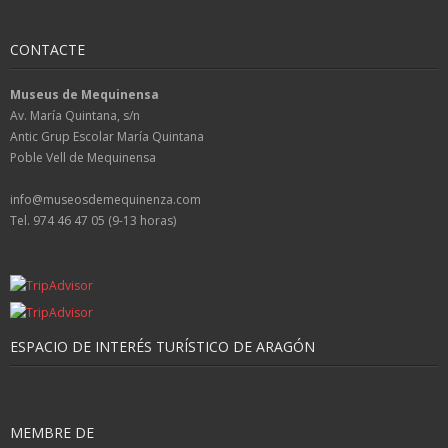
CONTACTE
Museus de Mequinensa
Av. María Quintana, s/n
Antic Grup Escolar María Quintana
Poble Vell de Mequinensa
info@museosdemequinenza.com
Tel. 974 46 47 05 (9-13 horas)
ESPACIO DE INTERÉS TURÍSTICO DE ARAGÓN
MEMBRE DE