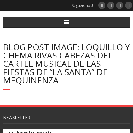
Segueix-nos!
BLOG POST IMAGE: LOQUILLO Y
CHEMA RIVAS CABEZAS DEL
CARTEL MUSICAL DE LAS
FIESTAS DE “LA SANTA” DE
MEQUINENZA
NEWSLETTER