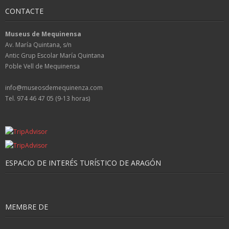
CONTACTE
Museus de Mequinensa
Av. María Quintana, s/n
Antic Grup Escolar María Quintana
Poble Vell de Mequinensa
info@museosdemequinenza.com
Tel. 974 46 47 05 (9-13 horas)
ESPACIO DE INTERÉS TURÍSTICO DE ARAGÓN
MEMBRE DE