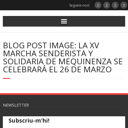
Segueix-nos!
BLOG POST IMAGE: LA XV
MARCHA SENDERISTA Y
SOLIDARIA DE MEQUINENZA SE
CELEBRARÁ EL 26 DE MARZO
NEWSLETTER
Subscriu-m'hi!