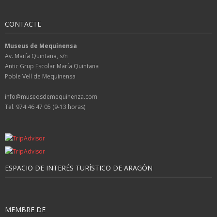
CONTACTE
Museus de Mequinensa
Av. María Quintana, s/n
Antic Grup Escolar María Quintana
Poble Vell de Mequinensa
info@museosdemequinenza.com
Tel. 974 46 47 05 (9-13 horas)
ESPACIO DE INTERÉS TURÍSTICO DE ARAGÓN
MEMBRE DE