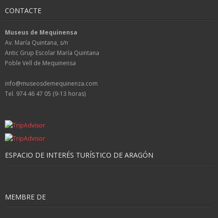
CONTACTE
Museus de Mequinensa
Av. María Quintana, s/n
Antic Grup Escolar María Quintana
Poble Vell de Mequinensa
info@museosdemequinenza.com
Tel. 974 46 47 05 (9-13 horas)
ESPACIO DE INTERÉS TURÍSTICO DE ARAGÓN
MEMBRE DE