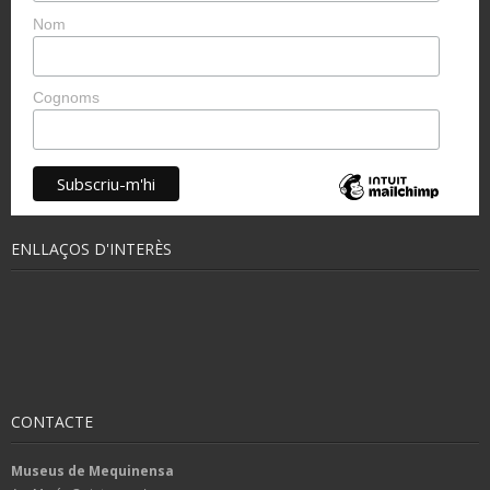
Nom
Cognoms
ENLLAÇOS D'INTERÈS
CONTACTE
Museus de Mequinensa