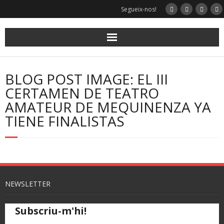
Segueix-nos!
BLOG POST IMAGE: EL III
CERTAMEN DE TEATRO
AMATEUR DE MEQUINENZA YA
TIENE FINALISTAS
NEWSLETTER
Subscriu-m'hi!