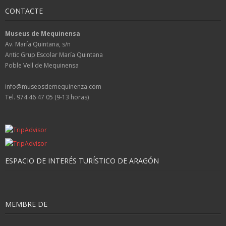
CONTACTE
Museus de Mequinensa
Av. María Quintana, s/n
Antic Grup Escolar María Quintana
Poble Vell de Mequinensa
info@museosdemequinenza.com
Tel. 974 46 47 05 (9-13 horas)
ESPACIO DE INTERÉS TURÍSTICO DE ARAGÓN
MEMBRE DE