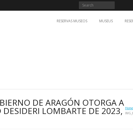
RESERVAS MUSEOS
MUSEUS
RESE
OBIERNO DE ARAGÓN OTORGA A
 DESIDERI LOMBARTE DE 2023,
Home
IMG_