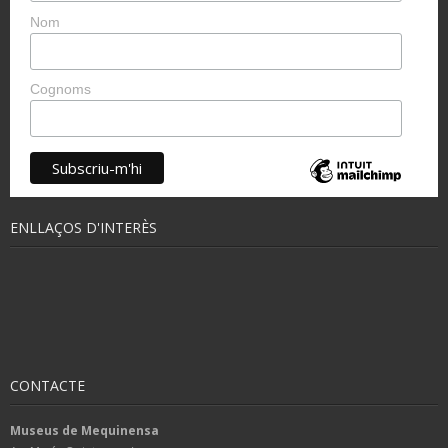
Nom
Cognoms
ENLLAÇOS D'INTERÈS
CONTACTE
Museus de Mequinensa