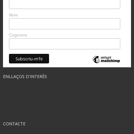
Nom
Cognoms
ENLLAÇOS D'INTERÈS
CONTACTE