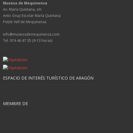
Museus de Mequinensa
Av. María Quintana, s/n
Antic Grup Escolar María Quintana
Poble Vell de Mequinensa
info@museosdemequinenza.com
Tel. 974 46 47 05 (9-13 horas)
ESPACIO DE INTERÉS TURÍSTICO DE ARAGÓN
MEMBRE DE