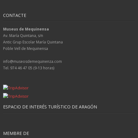
CONTACTE
Museus de Mequinensa
Av. María Quintana, s/n
Antic Grup Escolar María Quintana
Poble Vell de Mequinensa
info@museosdemequinenza.com
Tel. 974 46 47 05 (9-13 horas)
ESPACIO DE INTERÉS TURÍSTICO DE ARAGÓN
MEMBRE DE