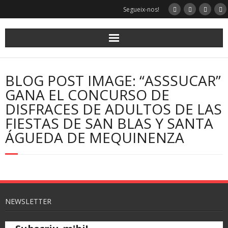
Segueix-nos!
BLOG POST IMAGE: “ASSSUCAR”
GANA EL CONCURSO DE
DISFRACES DE ADULTOS DE LAS
FIESTAS DE SAN BLAS Y SANTA
ÁGUEDA DE MEQUINENZA
NEWSLETTER