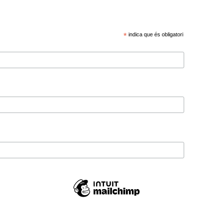
*
indica que és obligatori