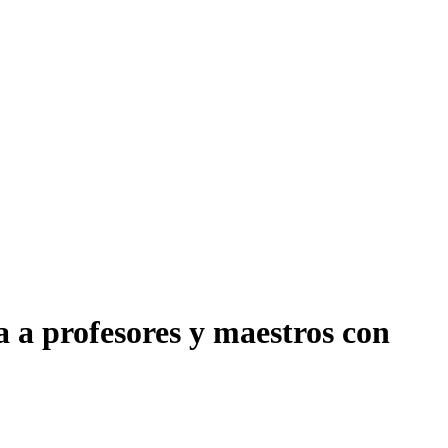
 a profesores y maestros con