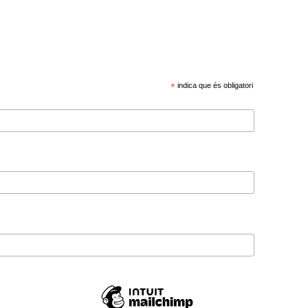
*
indica que és obligatori