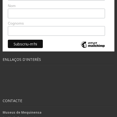
Nom
Cognoms
ENLLAÇOS D'INTERÈS
CONTACTE
Museus de Mequinensa