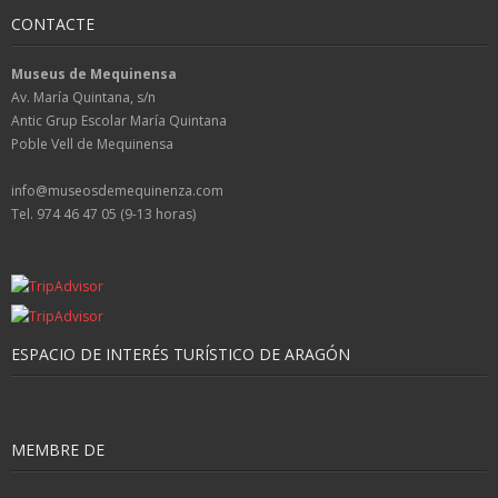
CONTACTE
Museus de Mequinensa
Av. María Quintana, s/n
Antic Grup Escolar María Quintana
Poble Vell de Mequinensa
info@museosdemequinenza.com
Tel. 974 46 47 05 (9-13 horas)
ESPACIO DE INTERÉS TURÍSTICO DE ARAGÓN
MEMBRE DE