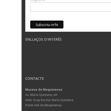
ENLLAÇOS D'INTERÈS
CONTACTE
Museus de Mequinensa
Av. María Quintana, s/n
Antic Grup Escolar María Quintana
Poble Vell de Mequinensa