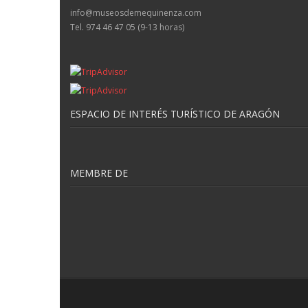
info@museosdemequinenza.com
Tel. 974 46 47 05 (9-13 horas)
ESPACIO DE INTERÉS TURÍSTICO DE ARAGÓN
MEMBRE DE