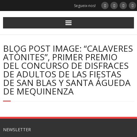
Segueix-nos!
BLOG POST IMAGE: “CALAVERES
ATÒNITES”, PRIMER PREMIO
DEL CONCURSO DE DISFRACES
DE ADULTOS DE LAS FIESTAS
DE SAN BLAS Y SANTA ÁGUEDA
DE MEQUINENZA
NEWSLETTER