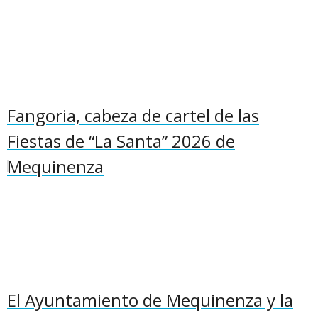
Fangoria, cabeza de cartel de las
Fiestas de “La Santa” 2026 de
Mequinenza
El Ayuntamiento de Mequinenza y la