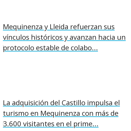
Mequinenza y Lleida refuerzan sus
vínculos históricos y avanzan hacia un
protocolo estable de colabo...
La adquisición del Castillo impulsa el
turismo en Mequinenza con más de
3.600 visitantes en el prime...