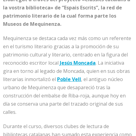
la vostra biblioteca» de “Espais Escrits”, la red de
patrimonio literario de la cual forma parte los
Museos de Mequinenza.
Mequinenza se destaca cada vez más como un referente
en el turismo literario gracias a la promoción de su
patrimonio cultural y literario, centrado en la figura del
reconocido escritor local
Jesús Moncada
. La iniciativa
gira en torno al legado de Moncada, quien en sus obras
literarias inmortalizó el
Poble Vell
, el antiguo núcleo
urbano de Mequinenza que desapareció tras la
construcción del embalse de Riba-roja, aunque hoy en
día se conserva una parte del trazado original de sus
calles.
Durante el curso, diversos clubes de lectura de
bibliotecas catalanas han sumado esta experiencia como