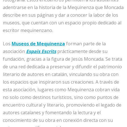
adentrarse en la historia de la Mequinenza que Moncada
describe en sus páginas y dar a conocer la labor de los
museos, que cuentan con un espacio propio dedicado al
escritor mequinenzano.
Los
Museos de Mequinenza
forman parte de la
asociación
Espais Escrits
prácticamente desde su
fundación, gracias a la figura de Jesús Moncada. Se trata
de
una red dedicada a preservar y difundir el patrimonio
literario de autores en catalán, vinculando su obra con
los espacios que inspiraron sus creaciones. A través de
esta asociación, lugares como Mequinenza cobran vida
no solo como destinos turísticos, sino como puntos de
encuentro cultural y literario, promoviendo el legado de
autores catalanes y fomentando la lectura y el
conocimiento de su obra en conexión directa con su