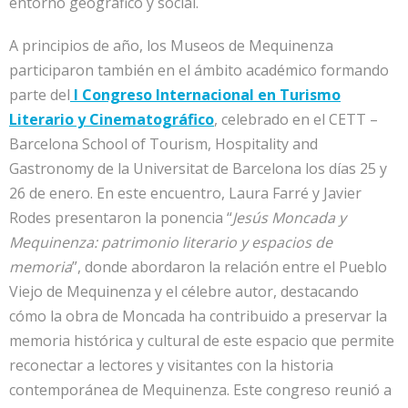
entorno geográfico y social.
A principios de año, los Museos de Mequinenza
participaron también en el ámbito académico formando
parte del
I Congreso Internacional en Turismo
Literario y Cinematográfico
, celebrado en el CETT –
Barcelona School of Tourism, Hospitality and
Gastronomy de la Universitat de Barcelona
los días 25 y
26 de enero. En este encuentro, Laura Farré y Javier
Rodes presentaron la ponencia “
Jesús Moncada y
Mequinenza: patrimonio literario y espacios de
memoria
”, donde abordaron la relación entre el Pueblo
Viejo de Mequinenza y el célebre autor, destacando
cómo la obra de Moncada ha contribuido a preservar la
memoria histórica y cultural de este espacio que permite
reconectar a lectores y visitantes con la historia
contemporánea de Mequinenza. Este congreso reunió a