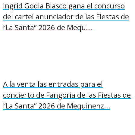
Ingrid Godia Blasco gana el concurso
del cartel anunciador de las Fiestas de
“La Santa” 2026 de Mequ...
A la venta las entradas para el
concierto de Fangoria de las Fiestas de
“La Santa” 2026 de Mequinenz...