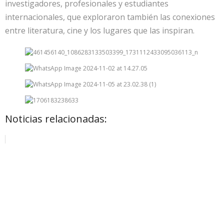
investigadores, profesionales y estudiantes
internacionales, que exploraron también las conexiones
entre literatura, cine y los lugares que las inspiran.
Noticias relacionadas: