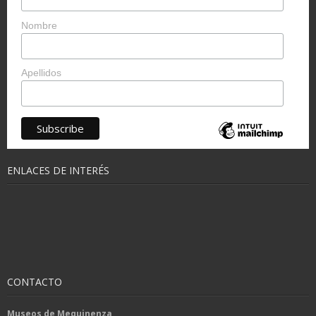
Nombre
Apellidos
ENLACES DE INTERÉS
CONTACTO
Museos de Mequinenza