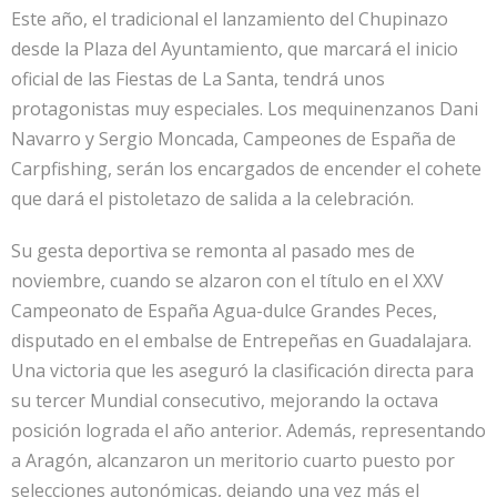
Este año, el tradicional el lanzamiento del Chupinazo
desde la Plaza del Ayuntamiento, que marcará el inicio
oficial de las Fiestas de La Santa, tendrá unos
protagonistas muy especiales. Los mequinenzanos Dani
Navarro y Sergio Moncada, Campeones de España de
Carpfishing, serán los encargados de encender el cohete
que dará el pistoletazo de salida a la celebración.
Su gesta deportiva se remonta al pasado mes de
noviembre, cuando se alzaron con el título en el XXV
Campeonato de España Agua-dulce Grandes Peces,
disputado en el embalse de Entrepeñas en Guadalajara.
Una victoria que les aseguró la clasificación directa para
su tercer Mundial consecutivo, mejorando la octava
posición lograda el año anterior. Además, representando
a Aragón, alcanzaron un meritorio cuarto puesto por
selecciones autonómicas, dejando una vez más el