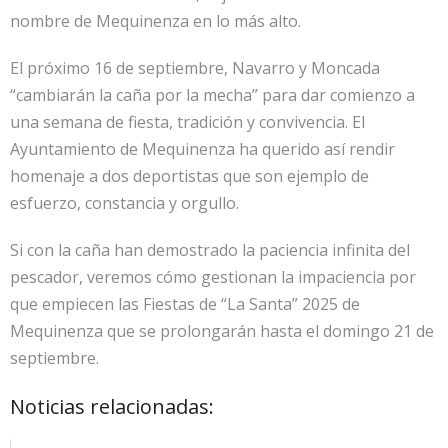
nombre de Mequinenza en lo más alto.
El próximo 16 de septiembre, Navarro y Moncada
“cambiarán la caña por la mecha” para dar comienzo a
una semana de fiesta, tradición y convivencia. El
Ayuntamiento de Mequinenza ha querido así rendir
homenaje a dos deportistas que son ejemplo de
esfuerzo, constancia y orgullo.
Si con la caña han demostrado la paciencia infinita del
pescador, veremos cómo gestionan la impaciencia por
que empiecen las Fiestas de “La Santa” 2025 de
Mequinenza que se prolongarán hasta el domingo 21 de
septiembre.
Noticias relacionadas: