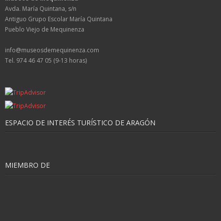
Avda. María Quintana, s/n
Antiguo Grupo Escolar María Quintana
Pueblo Viejo de Mequinenza
info@museosdemequinenza.com
Tel. 974 46 47 05 (9-13 horas)
ESPACIO DE INTERÉS TURÍSTICO DE ARAGÓN
MIEMBRO DE