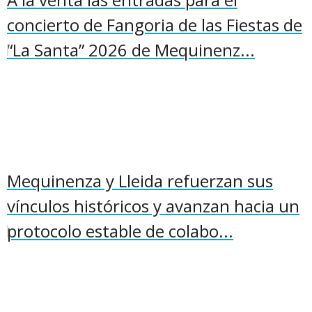
concierto de Fangoria de las Fiestas de
“La Santa” 2026 de Mequinenz...
Mequinenza y Lleida refuerzan sus
vínculos históricos y avanzan hacia un
protocolo estable de colabo...