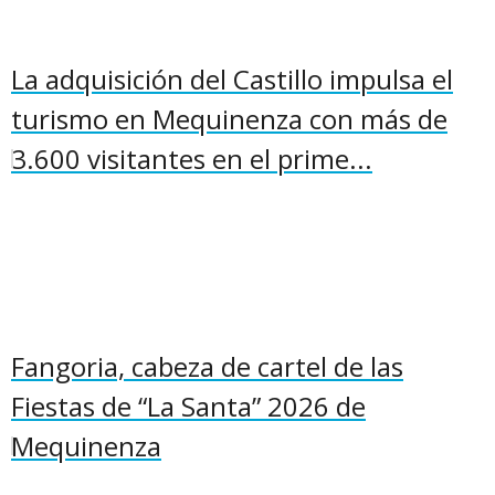
La adquisición del Castillo impulsa el
turismo en Mequinenza con más de
3.600 visitantes en el prime...
Fangoria, cabeza de cartel de las
Fiestas de “La Santa” 2026 de
Mequinenza