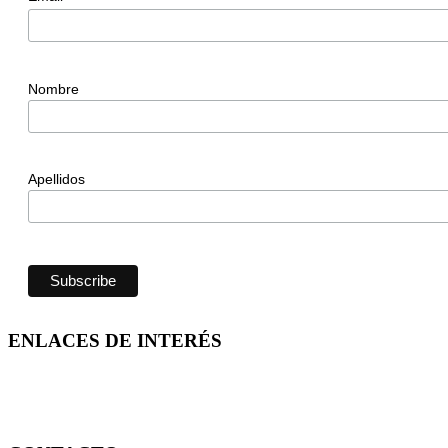
Nombre
Apellidos
ENLACES DE INTERÉS