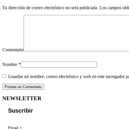
Tu dirección de correo electrónico no será publicada.
Los campos obli
Comentario
Nombre
*
Guardar mi nombre, correo electrónico y web en este navegador p
NEWSLETTER
Suscribir
*
Email