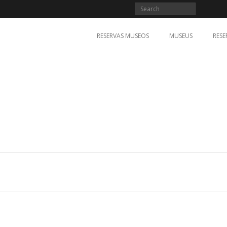
RESERVAS MUSEOS
MUSEUS
RESE