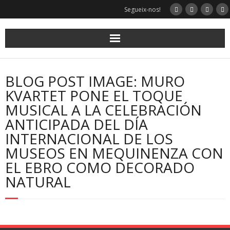
Segueix-nos!
BLOG POST IMAGE: MURO
KVARTET PONE EL TOQUE
MUSICAL A LA CELEBRACIÓN
ANTICIPADA DEL DÍA
INTERNACIONAL DE LOS
MUSEOS EN MEQUINENZA CON
EL EBRO COMO DECORADO
NATURAL