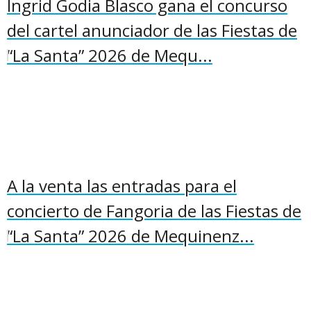
Ingrid Godia Blasco gana el concurso
del cartel anunciador de las Fiestas de
“La Santa” 2026 de Mequ...
A la venta las entradas para el
concierto de Fangoria de las Fiestas de
“La Santa” 2026 de Mequinenz...