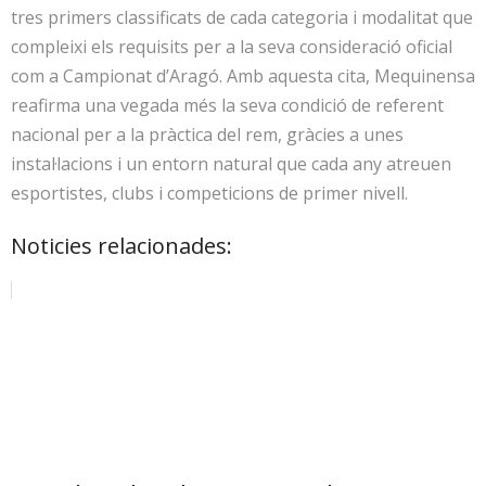
tres primers classificats de cada categoria i modalitat que
compleixi els requisits per a la seva consideració oficial
com a Campionat d’Aragó. Amb aquesta cita, Mequinensa
reafirma una vegada més la seva condició de referent
nacional per a la pràctica del rem, gràcies a unes
instal·lacions i un entorn natural que cada any atreuen
esportistes, clubs i competicions de primer nivell.
Noticies relacionades: