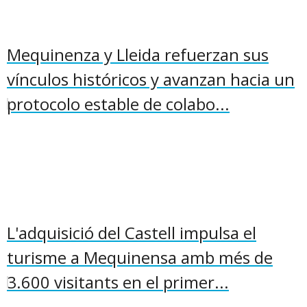
Mequinenza y Lleida refuerzan sus
vínculos históricos y avanzan hacia un
protocolo estable de colabo...
L'adquisició del Castell impulsa el
turisme a Mequinensa amb més de
3.600 visitants en el primer...