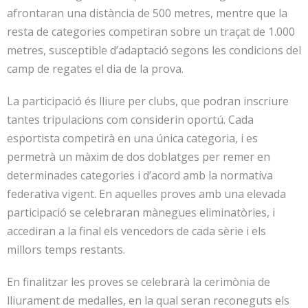
afrontaran una distància de 500 metres, mentre que la
resta de categories competiran sobre un traçat de 1.000
metres, susceptible d’adaptació segons les condicions del
camp de regates el dia de la prova.
La participació és lliure per clubs, que podran inscriure
tantes tripulacions com considerin oportú. Cada
esportista competirà en una única categoria, i es
permetrà un màxim de dos doblatges per remer en
determinades categories i d’acord amb la normativa
federativa vigent. En aquelles proves amb una elevada
participació se celebraran mànegues eliminatòries, i
accediran a la final els vencedors de cada sèrie i els
millors temps restants.
En finalitzar les proves se celebrarà la cerimònia de
lliurament de medalles, en la qual seran reconeguts els