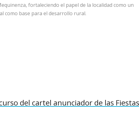
Mequinenza, fortaleciendo el papel de la localidad como un
al como base para el desarrollo rural.
curso del cartel anunciador de las Fiesta