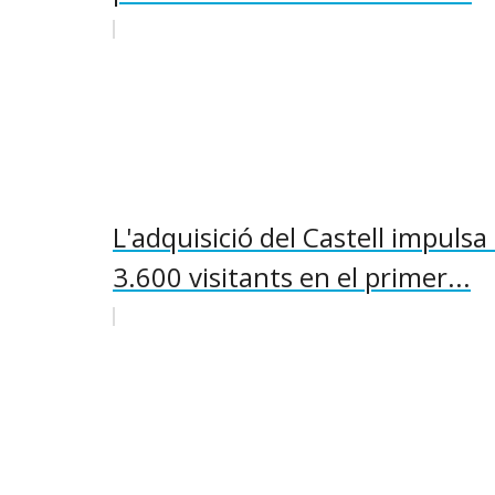
L'adquisició del Castell impul
3.600 visitants en el primer...