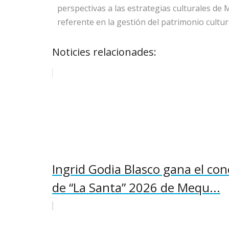
perspectivas a las estrategias culturales de 
referente en la gestión del patrimonio cultur
Noticies relacionades:
Ingrid Godia Blasco gana el con
de “La Santa” 2026 de Mequ...