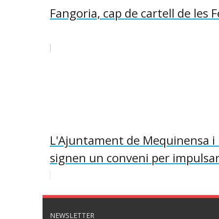
Fangoria, cap de cartell de les
L'Ajuntament de Mequinensa i 
signen un conveni per impulsar
NEWSLETTER