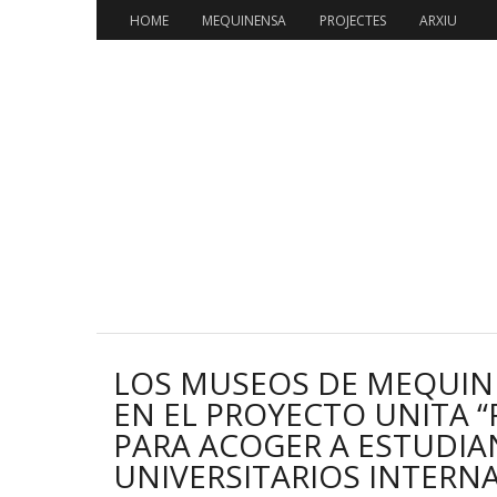
HOME
MEQUINENSA
PROJECTES
ARXIU
LOS MUSEOS DE MEQUIN
EN EL PROYECTO UNITA “
PARA ACOGER A ESTUDIA
UNIVERSITARIOS INTERN