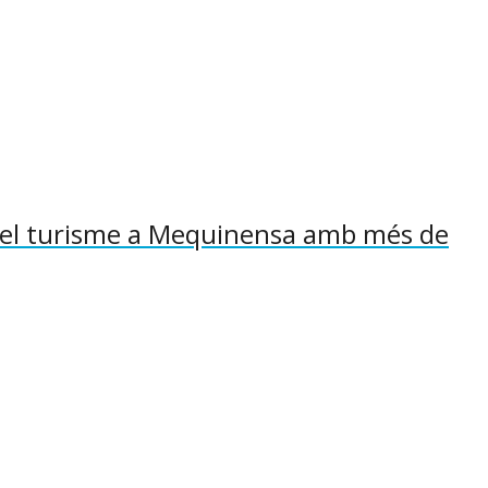
sa el turisme a Mequinensa amb més de