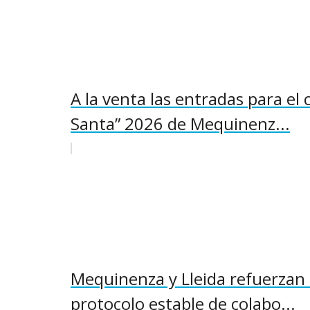
A la venta las entradas para el 
Santa” 2026 de Mequinenz...
Mequinenza y Lleida refuerzan 
protocolo estable de colabo...