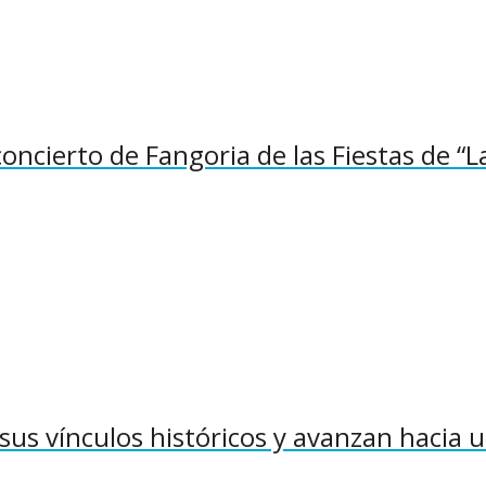
concierto de Fangoria de las Fiestas de “L
sus vínculos históricos y avanzan hacia 