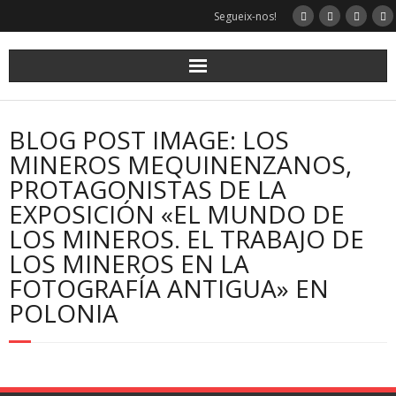
Segueix-nos!
BLOG POST IMAGE: LOS
MINEROS MEQUINENZANOS,
PROTAGONISTAS DE LA
EXPOSICIÓN «EL MUNDO DE
LOS MINEROS. EL TRABAJO DE
LOS MINEROS EN LA
FOTOGRAFÍA ANTIGUA» EN
POLONIA