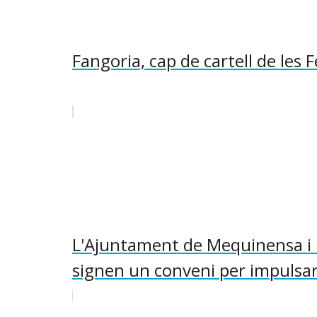
Fangoria, cap de cartell de les
L'Ajuntament de Mequinensa i 
signen un conveni per impulsar