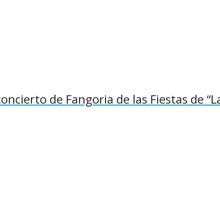
concierto de Fangoria de las Fiestas de “L