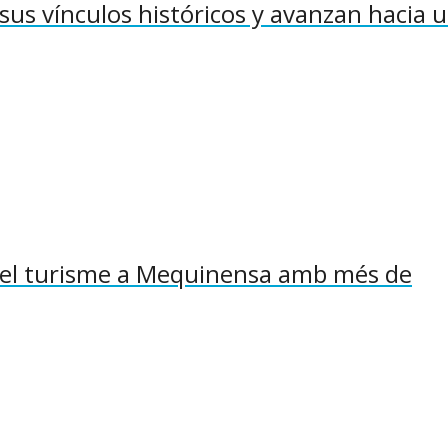
sus vínculos históricos y avanzan hacia 
sa el turisme a Mequinensa amb més de