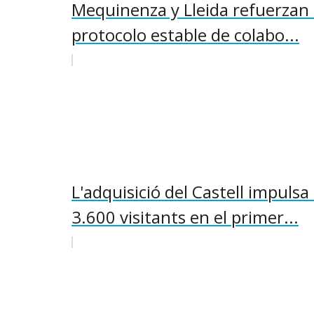
Mequinenza y Lleida refuerzan 
protocolo estable de colabo...
L'adquisició del Castell impul
3.600 visitants en el primer...