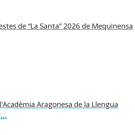
 Festes de “La Santa” 2026 de Mequinensa
l'Acadèmia Aragonesa de la Llengua
...