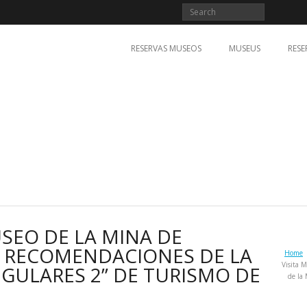
RESERVAS MUSEOS
MUSEUS
RESE
SEO DE LA MINA DE
S RECOMENDACIONES DE LA
Home
Visita 
GULARES 2” DE TURISMO DE
de la