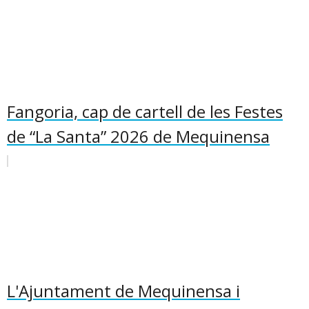
Fangoria, cap de cartell de les Festes
de “La Santa” 2026 de Mequinensa
L'Ajuntament de Mequinensa i