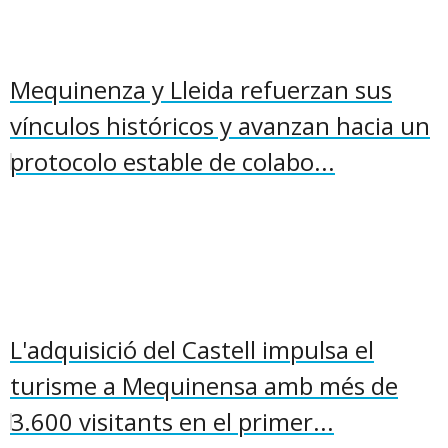
Mequinenza y Lleida refuerzan sus
vínculos históricos y avanzan hacia un
protocolo estable de colabo...
L'adquisició del Castell impulsa el
turisme a Mequinensa amb més de
3.600 visitants en el primer...