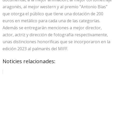
aragonés, al mejor western y al premio “Antonio Blas”
que otorga el público que tiene una dotación de 200
euros en metálico para cada una de las categorías.
Además se entregarán menciones a mejor director,
actor, actriz y dirección de fotografía respectivamente,
unas distinciones honorificas que se incorporaron en la
edición 2023 al palmarés del MIFF.
Noticies relacionades: