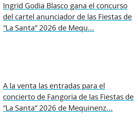
Ingrid Godia Blasco gana el concurso
del cartel anunciador de las Fiestas de
“La Santa” 2026 de Mequ...
A la venta las entradas para el
concierto de Fangoria de las Fiestas de
“La Santa” 2026 de Mequinenz...