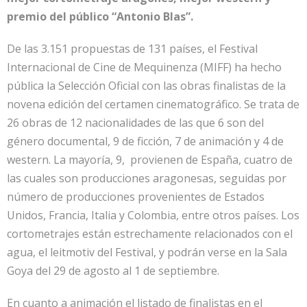
premio del público “Antonio Blas”.
De las 3.151 propuestas de 131 países, el Festival
Internacional de Cine de Mequinenza (MIFF) ha hecho
pública la Selección Oficial con las obras finalistas de la
novena edición del certamen cinematográfico. Se trata de
26 obras de 12 nacionalidades de las que 6 son del
género documental, 9 de ficción, 7 de animación y 4 de
western. La mayoría, 9, provienen de España, cuatro de
las cuales son producciones aragonesas, seguidas por
número de producciones provenientes de Estados
Unidos, Francia, Italia y Colombia, entre otros países. Los
cortometrajes están estrechamente relacionados con el
agua, el leitmotiv del Festival, y podrán verse en la Sala
Goya del 29 de agosto al 1 de septiembre.
En cuanto a animación el listado de finalistas en el